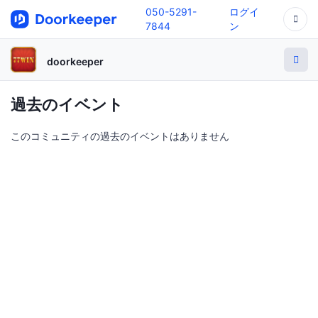
050-5291-
ログイ
7844
ン
doorkeeper
過去のイベント
このコミュニティの過去のイベントはありません